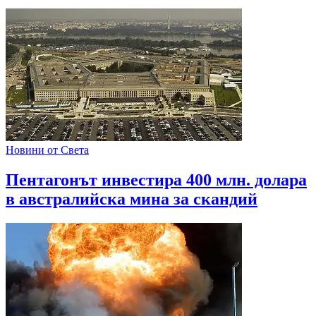
Новини от Света
Пентагонът инвестира 400 млн. долара
в австралийска мина за скандий