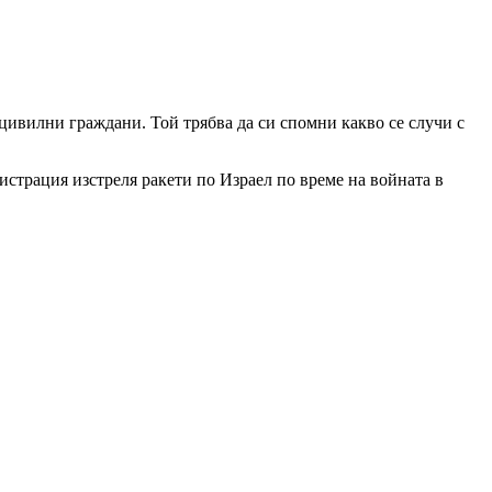
цивилни граждани. Той трябва да си спомни какво се случи с
истрация изстреля ракети по Израел по време на войната в