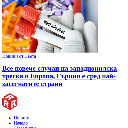
Новини от Света
Все повече случаи на западнонилска
треска в Европа, Гърция е сред най-
засегнатите страни
Новини
Начало