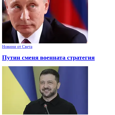
Новини от Света
Путин сменя военната стратегия