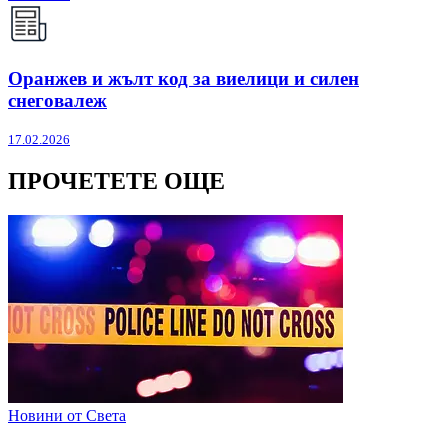
Оранжев и жълт код за виелици и силен
снеговалеж
17.02.2026
ПРОЧЕТЕТЕ ОЩЕ
Новини от Света