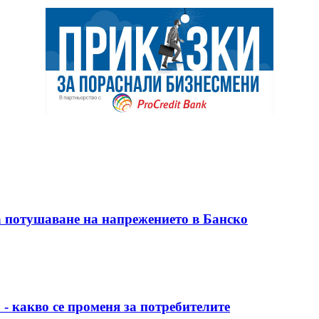
 потушаване на напрежението в Банско
 - какво се променя за потребителите