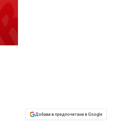
Добави в предпочитани в Google