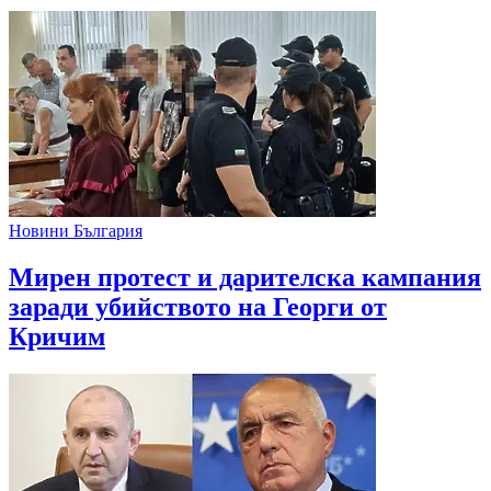
Новини България
Мирен протест и дарителска кампания
заради убийството на Георги от
Кричим