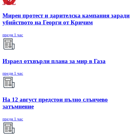
Мирен протест и дарителска кампания заради
убийството на Георги от Кричим
преди 1 час
Израел отхвърли плана за мир в Газа
преди 1 час
На 12 август предстои пълно слънчево
затъмнение
преди 1 час