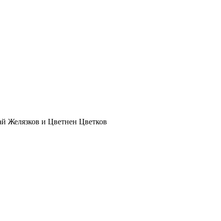
ай Желязков и Цветнен Цветков