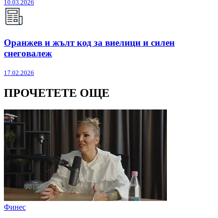
10.03.2026
Оранжев и жълт код за виелици и силен
снеговалеж
17.02.2026
ПРОЧЕТЕТЕ ОЩЕ
Финес