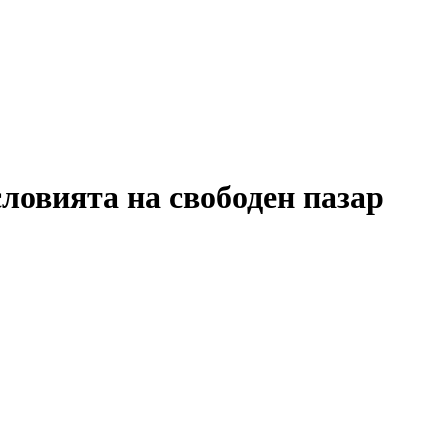
ловията на свободен пазар