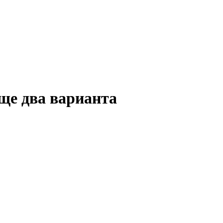
още два варианта