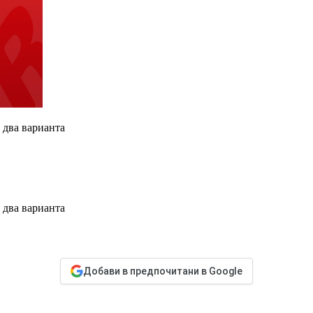
 два варианта
 два варианта
Добави в предпочитани в Google