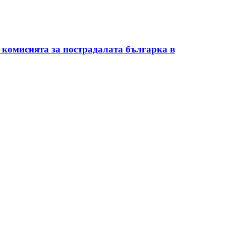
 комисията за пострадалата българка в