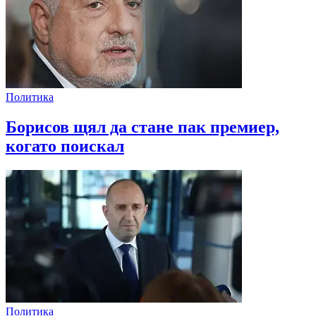
Политика
Борисов щял да стане пак премиер,
когато поискал
Политика