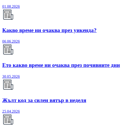
01.08.2026
Какво време ни очаква през уикенда?
06.06.2026
Ето какво време ни очаква през почивните дни
30.05.2026
Жълт код за силен вятър в неделя
25.04.2026