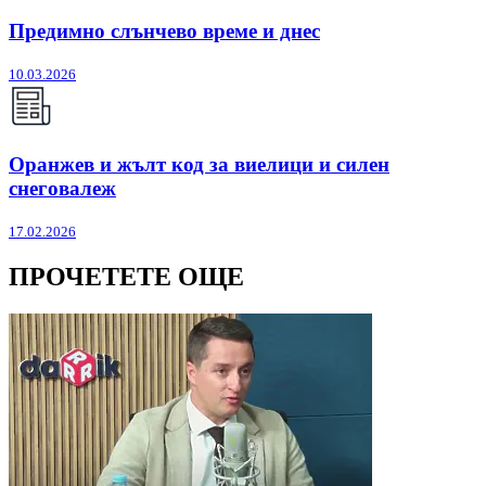
Предимно слънчево време и днес
10.03.2026
Оранжев и жълт код за виелици и силен
снеговалеж
17.02.2026
ПРОЧЕТЕТЕ ОЩЕ