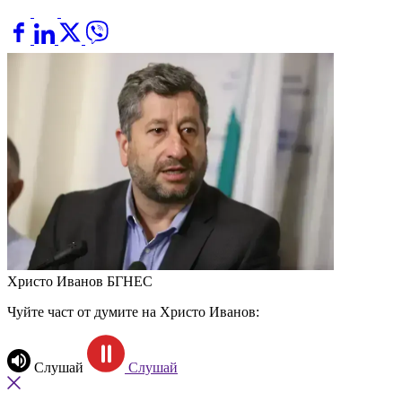
Христо Иванов
БГНЕС
Чуйте част от думите на Христо Иванов:
Слушай
Слушай