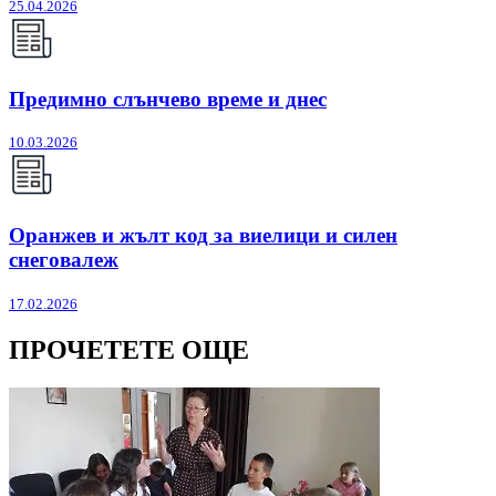
25.04.2026
Предимно слънчево време и днес
10.03.2026
Оранжев и жълт код за виелици и силен
снеговалеж
17.02.2026
ПРОЧЕТЕТЕ ОЩЕ