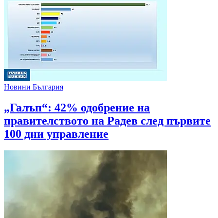
Новини България
„Галъп“: 42% одобрение на
правителството на Радев след първите
100 дни управление