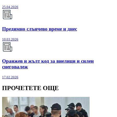
25.04.2026
Предимно слънчево време и днес
10.03.2026
Оранжев и жълт код за виелици и силен
снеговалеж
17.02.2026
ПРОЧЕТЕТЕ ОЩЕ