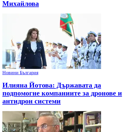
Михайлова
Новини България
Илияна Йотова: Държавата да
подпомогне компаниите за дронове и
антидрон системи