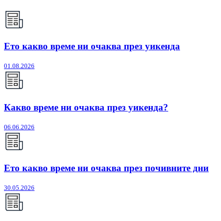
Ето какво време ни очаква през уикенда
01.08.2026
Какво време ни очаква през уикенда?
06.06.2026
Ето какво време ни очаква през почивните дни
30.05.2026