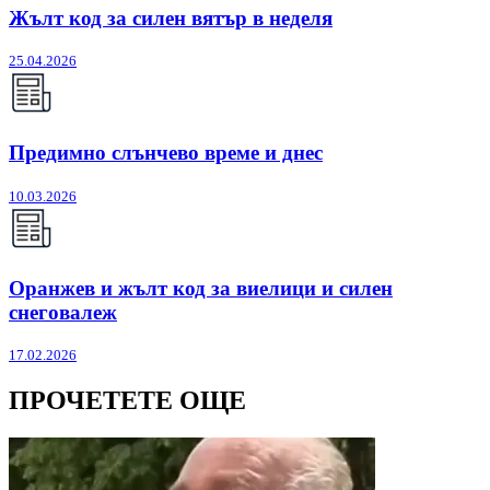
Жълт код за силен вятър в неделя
25.04.2026
Предимно слънчево време и днес
10.03.2026
Оранжев и жълт код за виелици и силен
снеговалеж
17.02.2026
ПРОЧЕТЕТЕ ОЩЕ