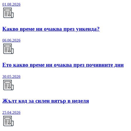
01.08.2026
Какво време ни очаква през уикенда?
06.06.2026
Ето какво време ни очаква през почивните дни
30.05.2026
Жълт код за силен вятър в неделя
25.04.2026