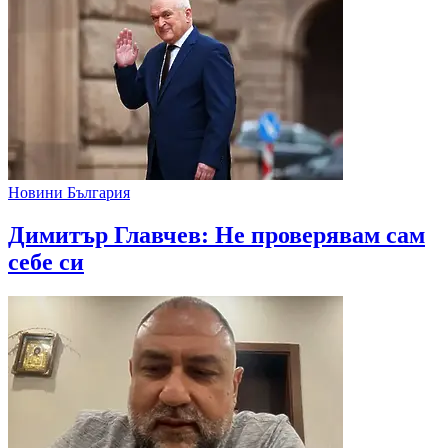
Новини България
Димитър Главчев: Не проверявам сам
себе си