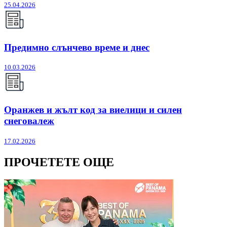
25.04.2026
Предимно слънчево време и днес
10.03.2026
Оранжев и жълт код за виелици и силен
снеговалеж
17.02.2026
ПРОЧЕТЕТЕ ОЩЕ