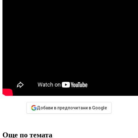
Добави в предпочитани в Google
Още по темата