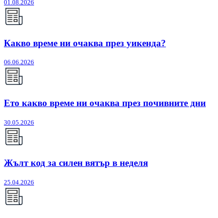
01.08.2026
Какво време ни очаква през уикенда?
06.06.2026
Ето какво време ни очаква през почивните дни
30.05.2026
Жълт код за силен вятър в неделя
25.04.2026