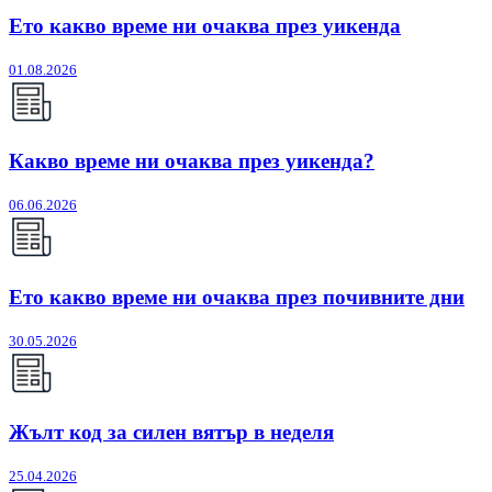
Ето какво време ни очаква през уикенда
01.08.2026
Какво време ни очаква през уикенда?
06.06.2026
Ето какво време ни очаква през почивните дни
30.05.2026
Жълт код за силен вятър в неделя
25.04.2026