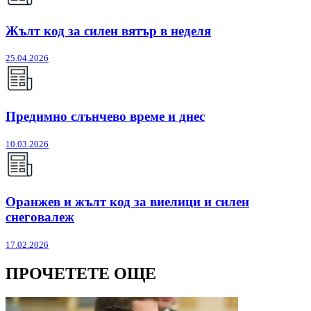
Жълт код за силен вятър в неделя
25.04.2026
Предимно слънчево време и днес
10.03.2026
Оранжев и жълт код за виелици и силен
снеговалеж
17.02.2026
ПРОЧЕТЕТЕ ОЩЕ