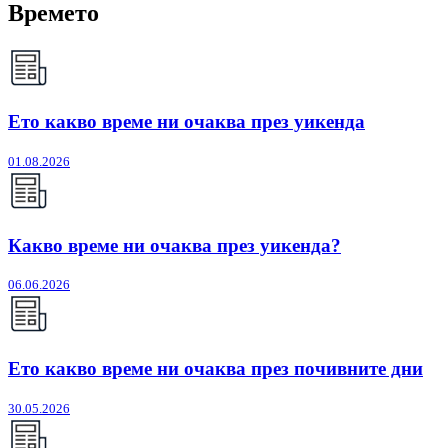
Времето
Ето какво време ни очаква през уикенда
01.08.2026
Какво време ни очаква през уикенда?
06.06.2026
Ето какво време ни очаква през почивните дни
30.05.2026