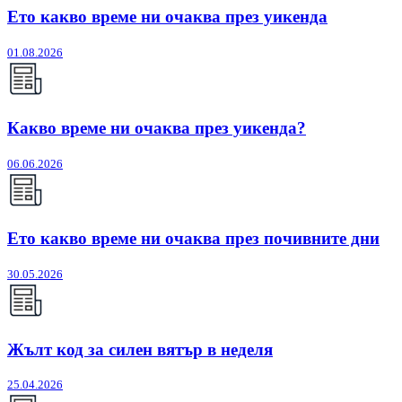
Ето какво време ни очаква през уикенда
01.08.2026
Какво време ни очаква през уикенда?
06.06.2026
Ето какво време ни очаква през почивните дни
30.05.2026
Жълт код за силен вятър в неделя
25.04.2026