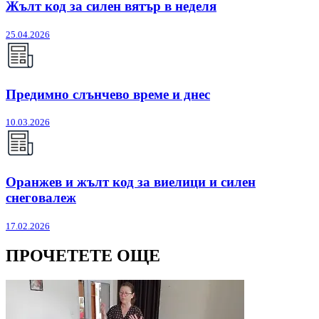
Жълт код за силен вятър в неделя
25.04.2026
Предимно слънчево време и днес
10.03.2026
Оранжев и жълт код за виелици и силен
снеговалеж
17.02.2026
ПРОЧЕТЕТЕ ОЩЕ