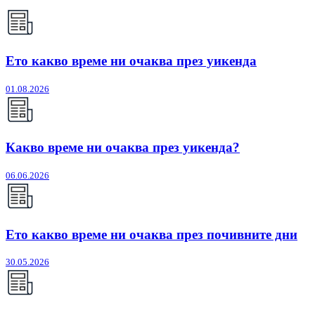
Ето какво време ни очаква през уикенда
01.08.2026
Какво време ни очаква през уикенда?
06.06.2026
Ето какво време ни очаква през почивните дни
30.05.2026