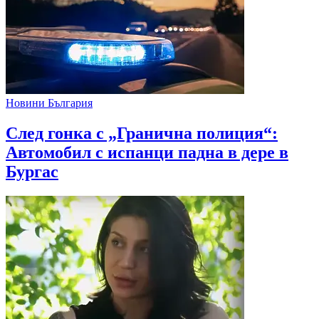
Новини България
След гонка с „Гранична полиция“:
Автомобил с испанци падна в дере в
Бургас