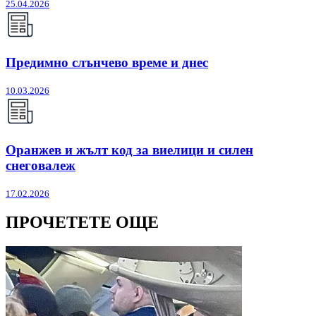
25.04.2026
Предимно слънчево време и днес
10.03.2026
Оранжев и жълт код за виелици и силен
снеговалеж
17.02.2026
ПРОЧЕТЕТЕ ОЩЕ