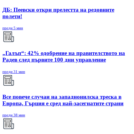
ДБ: Пеевски откри прелестта на редовните
полети!
преди 5 мин
„Галъп“: 42% одобрение на правителството на
Радев след първите 100 дни управление
преди 31 мин
Все повече случаи на западнонилска треска в
Европа, Гърция е сред най-засегнатите страни
преди 38 мин