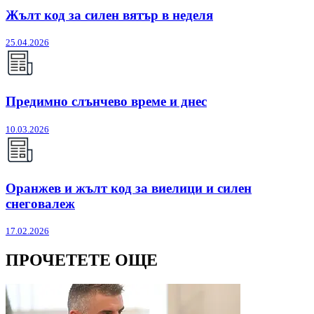
Жълт код за силен вятър в неделя
25.04.2026
Предимно слънчево време и днес
10.03.2026
Оранжев и жълт код за виелици и силен
снеговалеж
17.02.2026
ПРОЧЕТЕТЕ ОЩЕ