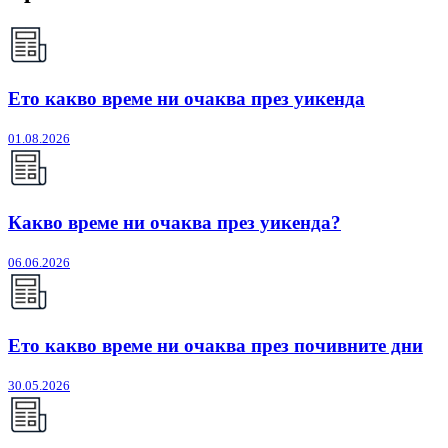
Ето какво време ни очаква през уикенда
01.08.2026
Какво време ни очаква през уикенда?
06.06.2026
Ето какво време ни очаква през почивните дни
30.05.2026