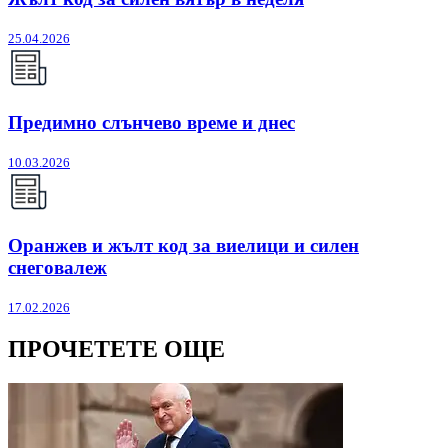
25.04.2026
Предимно слънчево време и днес
10.03.2026
Оранжев и жълт код за виелици и силен
снеговалеж
17.02.2026
ПРОЧЕТЕТЕ ОЩЕ