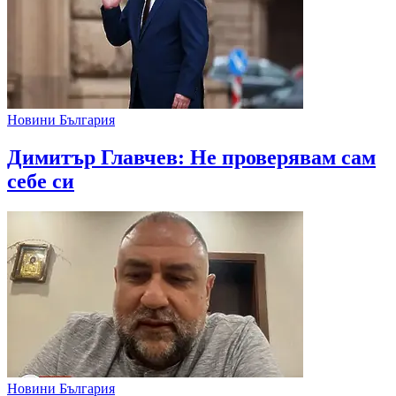
Новини България
Димитър Главчев: Не проверявам сам
себе си
Новини България