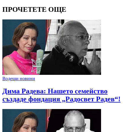
ПРОЧЕТЕТЕ ОЩЕ
Водещи новини
Дима Радева: Нашето семейство
създаде фондация „Радосвет Радев“!