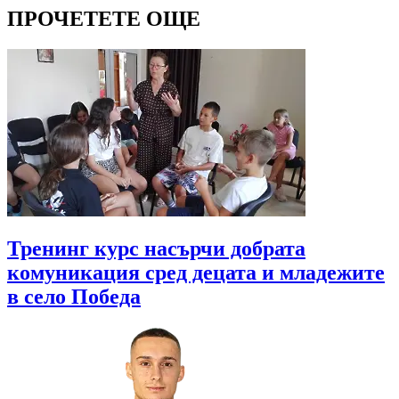
ПРОЧЕТЕТЕ ОЩЕ
Тренинг курс насърчи добрата
комуникация сред децата и младежите
в село Победа