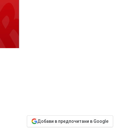
Добави в предпочитани в Google