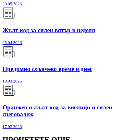
30.05.2026
Жълт код за силен вятър в неделя
25.04.2026
Предимно слънчево време и днес
10.03.2026
Оранжев и жълт код за виелици и силен
снеговалеж
17.02.2026
ПРОЧЕТЕТЕ ОЩЕ