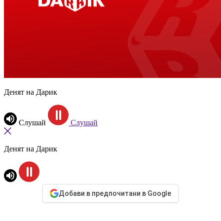
Денят на Дарик
Слушай
Слушай
Денят на Дарик
Добави в предпочитани в Google