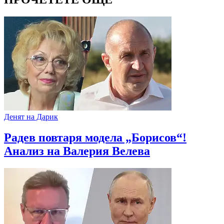
Денят на Дарик
Радев повтаря модела „Борисов“!
Анализ на Валерия Велева