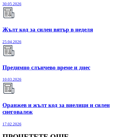
30.05.2026
Жълт код за силен вятър в неделя
25.04.2026
Предимно слънчево време и днес
10.03.2026
Оранжев и жълт код за виелици и силен
снеговалеж
17.02.2026
ПРОЧЕТЕТЕ ОЩЕ