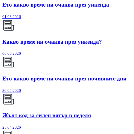
Ето какво време ни очаква през уикенда
01.08.2026
Какво време ни очаква през уикенда?
06.06.2026
Ето какво време ни очаква през почивните дни
30.05.2026
Жълт код за силен вятър в неделя
25.04.2026