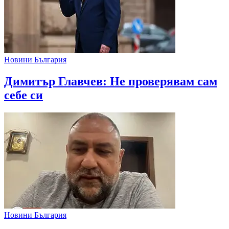
Новини България
Димитър Главчев: Не проверявам сам
себе си
Новини България