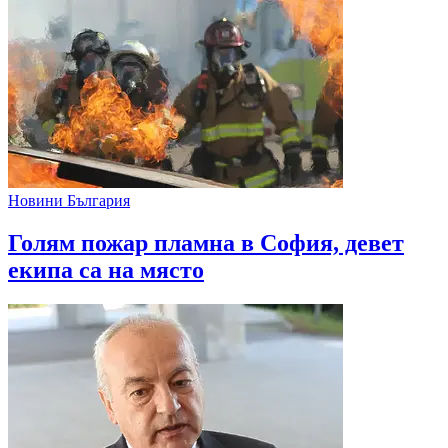
Новини България
Голям пожар пламна в София, девет
екипа са на място