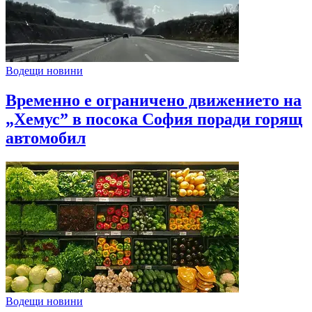
Водещи новини
Временно е ограничено движението на
„Хемус” в посока София поради горящ
автомобил
Водещи новини