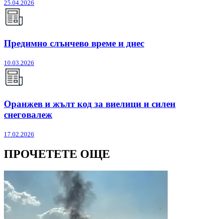
25.04.2026
Предимно слънчево време и днес
10.03.2026
Оранжев и жълт код за виелици и силен
снеговалеж
17.02.2026
ПРОЧЕТЕТЕ ОЩЕ