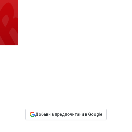
Добави в предпочитани в Google