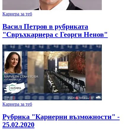
Кариера за теб
Васил Петров в рубриката
"Свръхкариера с Георги Ненов"
Кариера за теб
Рубрика "Кариерни възможности" -
25.02.2020