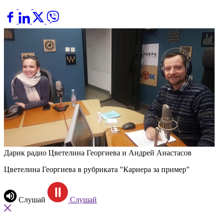
Дарик радио
Цветелина Георгиева и Андрей Анастасов
Цветелина Георгиева в рубриката "Кариера за пример"
Слушай
Слушай