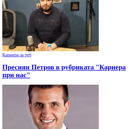
Кариера за теб
Пресиян Петров в рубриката "Кариера
при нас"