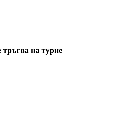
е тръгва на турне