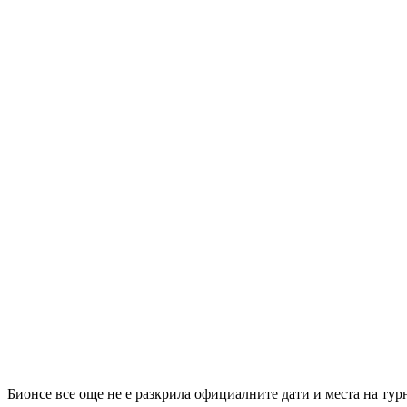
Бионсе все още не е разкрила официалните дати и места на тур