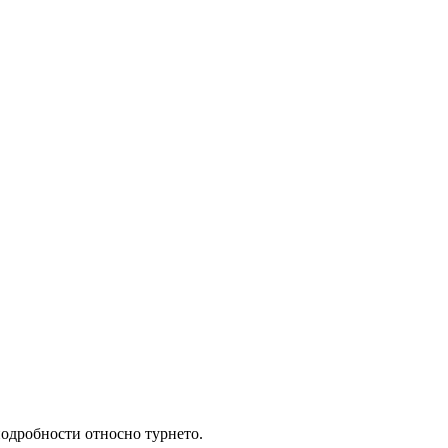
подробности относно турнето.