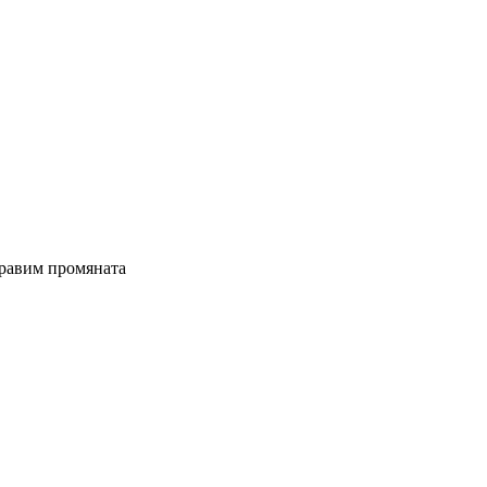
правим промяната