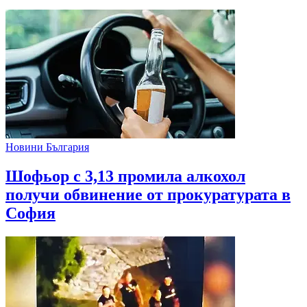
Новини България
Шофьор с 3,13 промила алкохол
получи обвинение от прокуратурата в
София