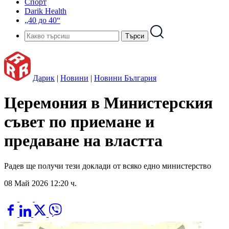
Спорт
Darik Health
„40 до 40“
Дарик
|
Новини
|
Новини България
Церемония в Министерския
съвет по приемане и
предаване на властта
Радев ще получи тези доклади от всяко едно министерство
08 Май 2026 12:20 ч.