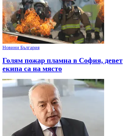
Новини България
Голям пожар пламна в София, девет
екипа са на място