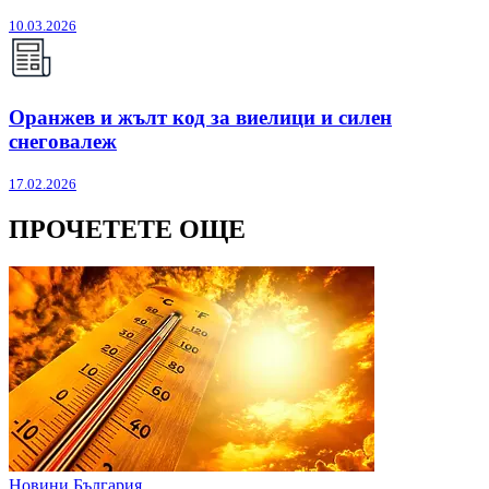
10.03.2026
Оранжев и жълт код за виелици и силен
снеговалеж
17.02.2026
ПРОЧЕТЕТЕ ОЩЕ
Новини България