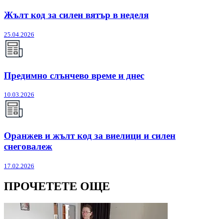
Жълт код за силен вятър в неделя
25.04.2026
Предимно слънчево време и днес
10.03.2026
Оранжев и жълт код за виелици и силен
снеговалеж
17.02.2026
ПРОЧЕТЕТЕ ОЩЕ