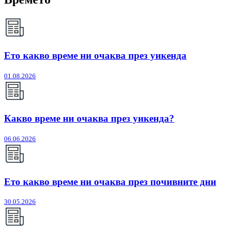
Ето какво време ни очаква през уикенда
01.08.2026
Какво време ни очаква през уикенда?
06.06.2026
Ето какво време ни очаква през почивните дни
30.05.2026