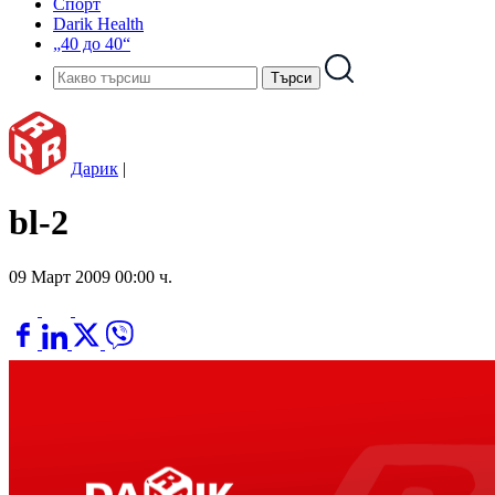
Спорт
Darik Health
„40 до 40“
Дарик
|
bl-2
09 Март 2009 00:00 ч.