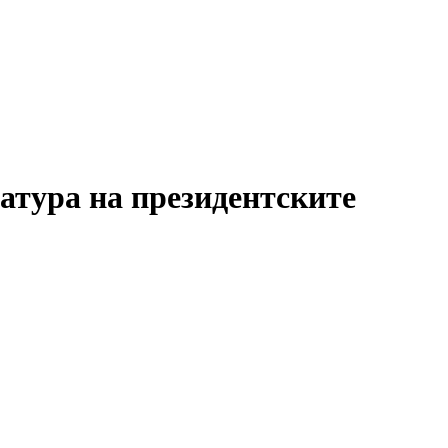
атура на президентските