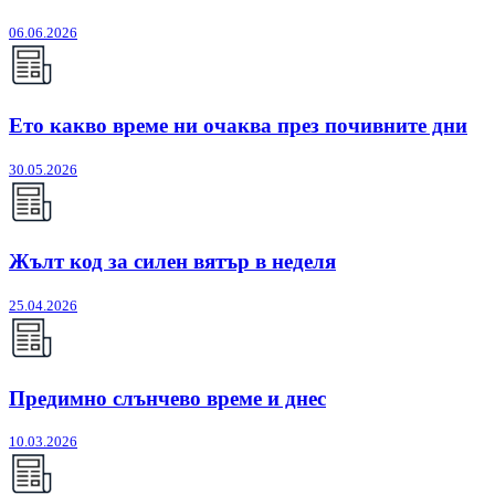
06.06.2026
Ето какво време ни очаква през почивните дни
30.05.2026
Жълт код за силен вятър в неделя
25.04.2026
Предимно слънчево време и днес
10.03.2026