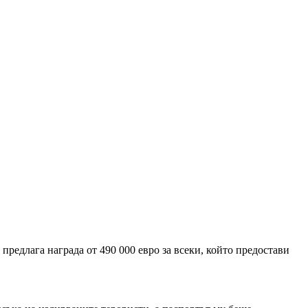
 предлага награда от 490 000 евро за всеки, който предостави