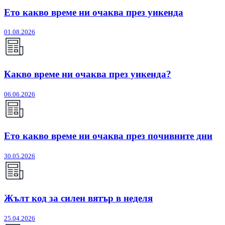
Ето какво време ни очаква през уикенда
01.08.2026
Какво време ни очаква през уикенда?
06.06.2026
Ето какво време ни очаква през почивните дни
30.05.2026
Жълт код за силен вятър в неделя
25.04.2026