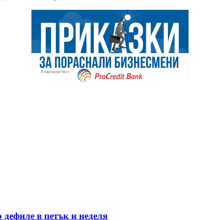
 дефиле в петък и неделя