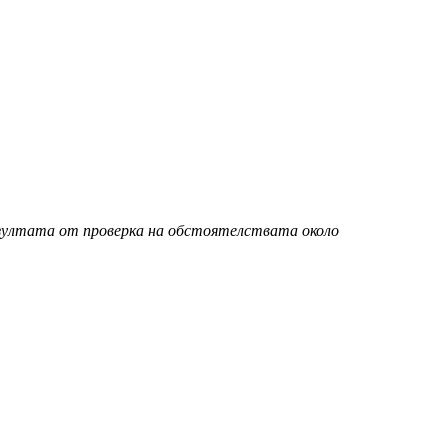
езултата от проверка на обстоятелствата около