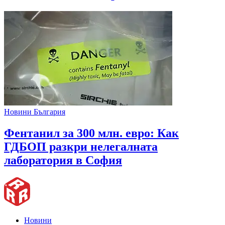
Новини България
Фентанил за 300 млн. евро: Как
ГДБОП разкри нелегалната
лаборатория в София
Новини