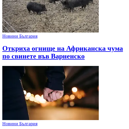
Новини България
Откриха огнище на Африканска чума
по свинете във Варненско
Новини България