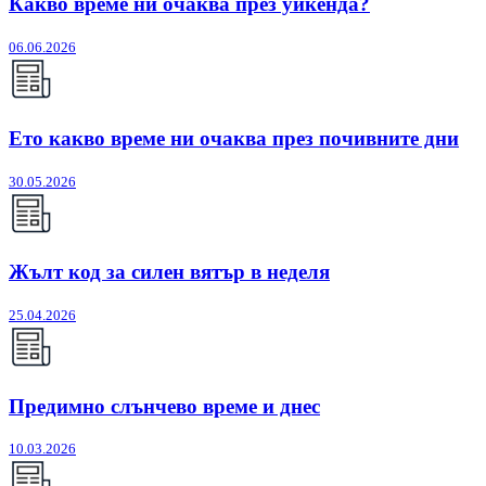
Какво време ни очаква през уикенда?
06.06.2026
Ето какво време ни очаква през почивните дни
30.05.2026
Жълт код за силен вятър в неделя
25.04.2026
Предимно слънчево време и днес
10.03.2026