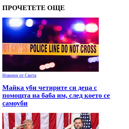
ПРОЧЕТЕТЕ ОЩЕ
Новини от Света
Майка уби четирите си деца с
помощта на баба им, след което се
самоуби