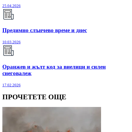
25.04.2026
Предимно слънчево време и днес
10.03.2026
Оранжев и жълт код за виелици и силен
снеговалеж
17.02.2026
ПРОЧЕТЕТЕ ОЩЕ