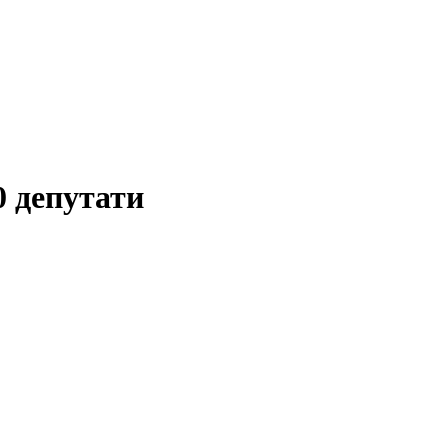
0 депутати